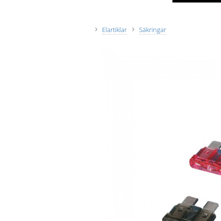
Elartiklar
Säkringar