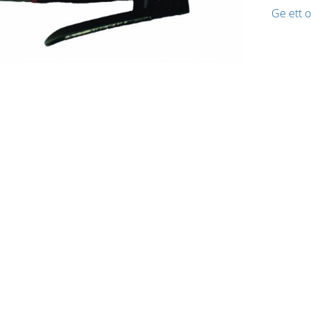
Ge ett