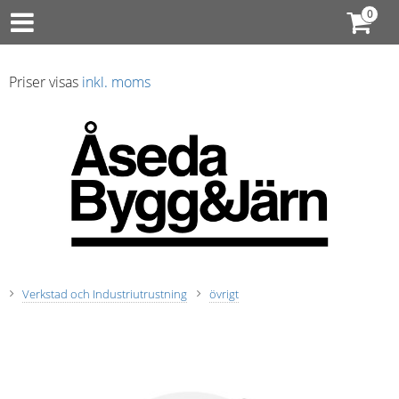
Priser visas
inkl. moms
Verkstad och Industriutrustning
övrigt