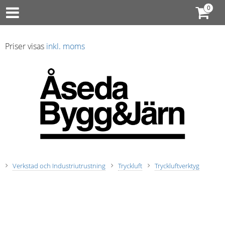
Priser visas
inkl. moms
Verkstad och Industriutrustning
Tryckluft
Tryckluftverktyg