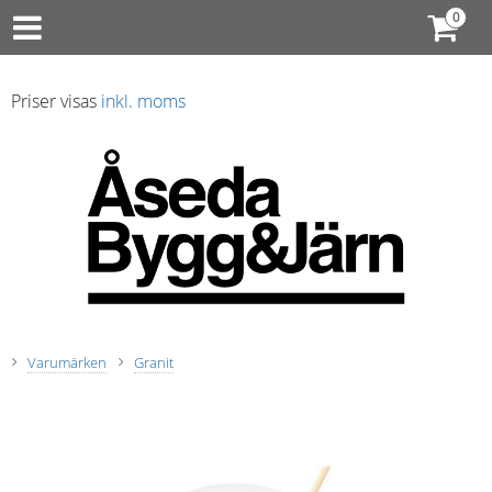
Priser visas
inkl. moms
Varumärken
Granit