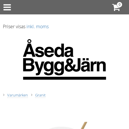
Priser visas
inkl. moms
Varumärken
Granit