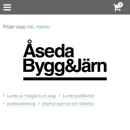
Priser visas
inkl. moms
Lantbruk, Trädgård och skog
Lantbrukstillbehör
Jordbearbetning
Efterharvspinnar och Tillbehör