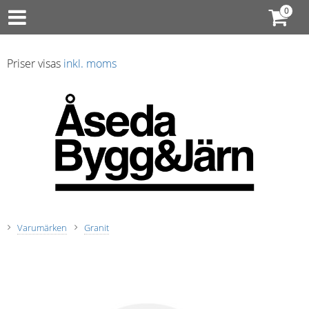
Priser visas
inkl. moms
Varumärken
Granit