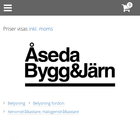
Priser visas
inkl. moms
Belysning
Belysning fordon
Xenonstrålkastare, Halogenstrålkastare