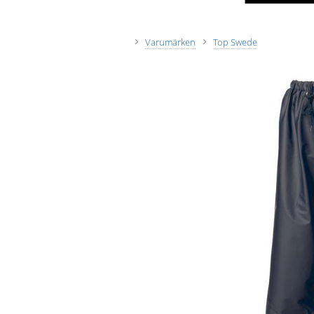
Varumärken
Top Swede