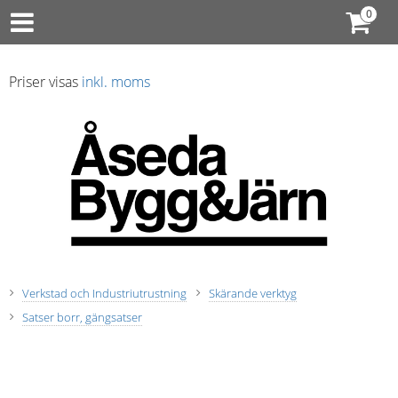
Priser visas
inkl. moms
Verkstad och Industriutrustning
Skärande verktyg
Satser borr, gängsatser