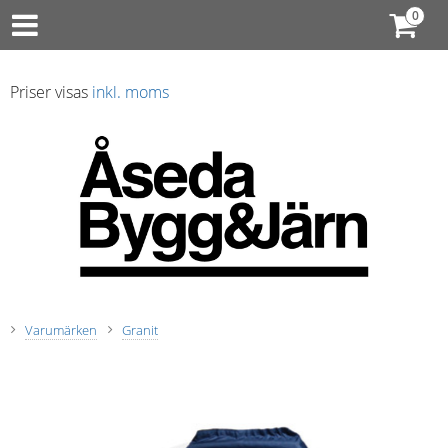
Priser visas
inkl. moms
Varumärken
Granit