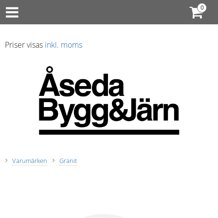
Priser visas
inkl. moms
Varumärken
Granit