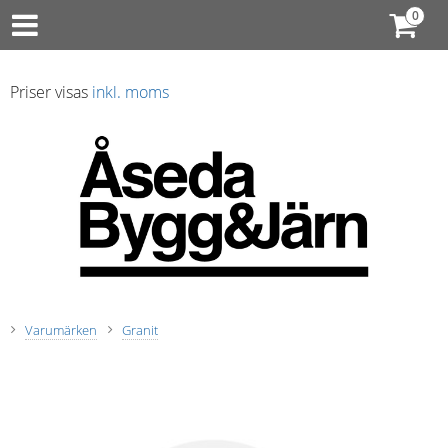
Priser visas
inkl. moms
Varumärken
Granit