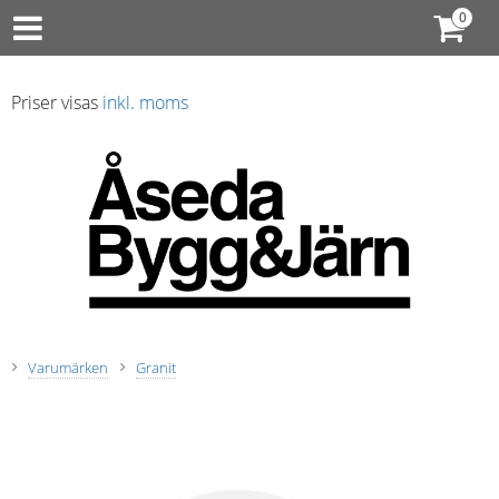
Priser visas
inkl. moms
Varumärken
Granit