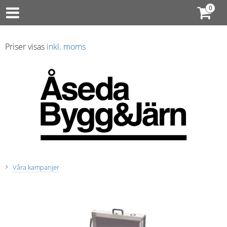
Priser visas
inkl. moms
Våra kampanjer