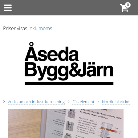
Priser visas
inkl. moms
Verkstad och Industriutrustning
Fästelement
Nordlockbrickor