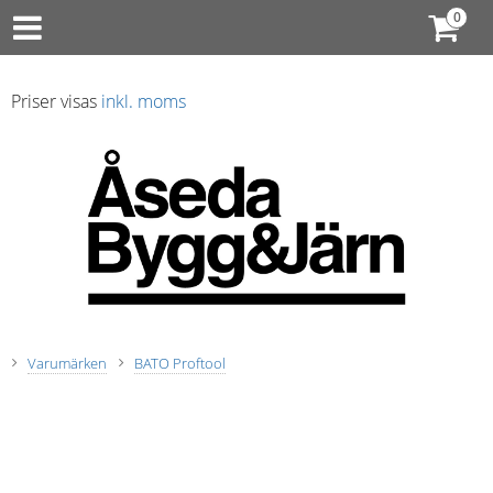
Priser visas
inkl. moms
Varumärken
BATO Proftool