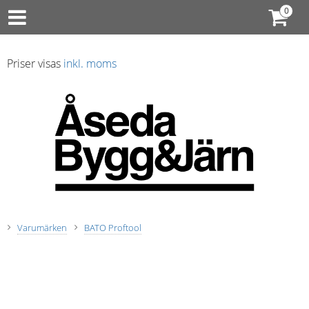
Priser visas
inkl. moms
Varumärken
BATO Proftool