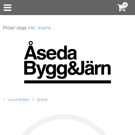
Priser visas
inkl. moms
Varumärken
Granit