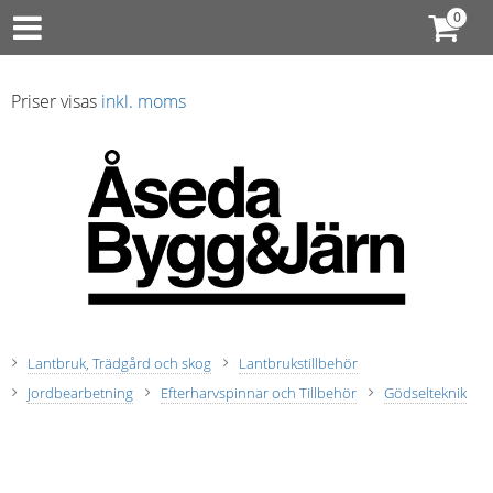
Priser visas
inkl. moms
Lantbruk, Trädgård och skog
Lantbrukstillbehör
Jordbearbetning
Efterharvspinnar och Tillbehör
Gödselteknik