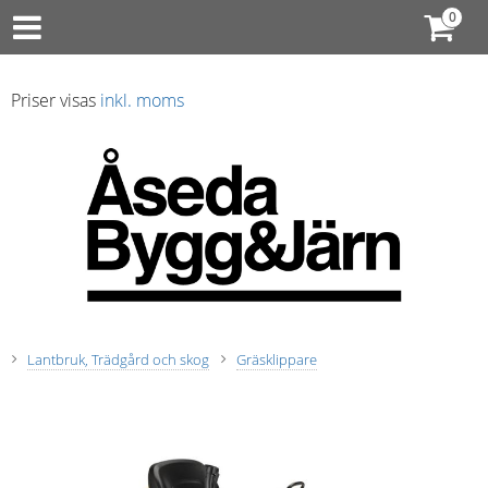
Priser visas
inkl. moms
Lantbruk, Trädgård och skog
Gräsklippare