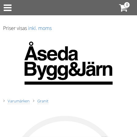
Priser visas
inkl. moms
Varumärken
Granit