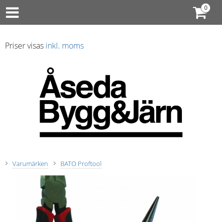
Priser visas
inkl. moms
Varumärken
BATO Proftool