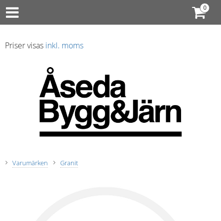
Priser visas
inkl. moms
Varumärken
Granit