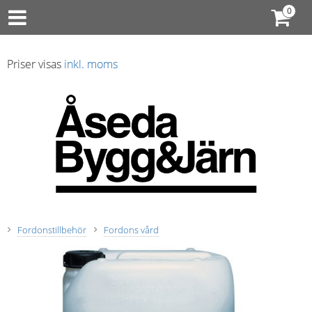
Priser visas
inkl. moms
Fordonstillbehör
Fordons vård