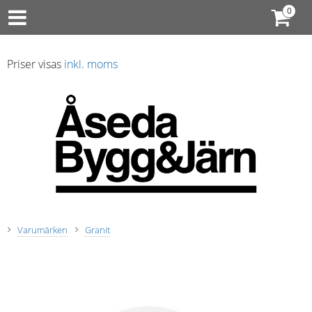
Priser visas
inkl. moms
Varumärken
Granit