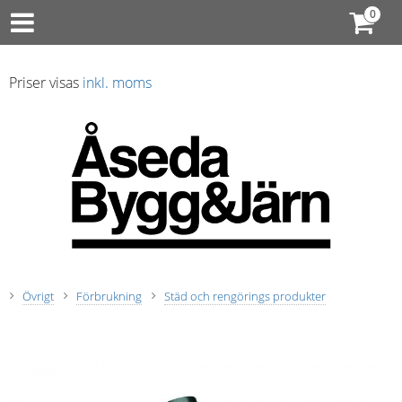
Priser visas
inkl. moms
Övrigt
Förbrukning
Städ och rengörings produkter