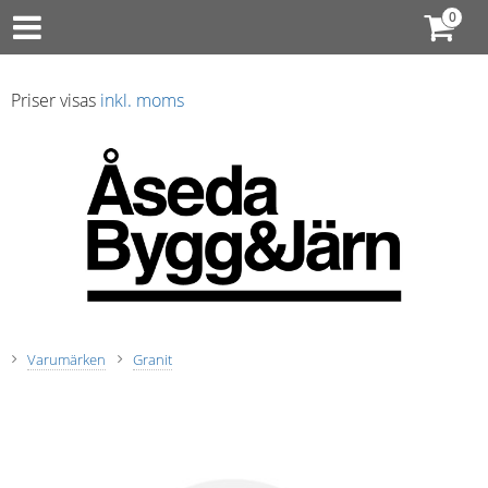
Priser visas
inkl. moms
Varumärken
Granit