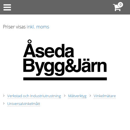
Priser visas
inkl. moms
Verkstad och Industriutrustning
Mätverktyg
Vinkelmätare
Universalvinkelmått