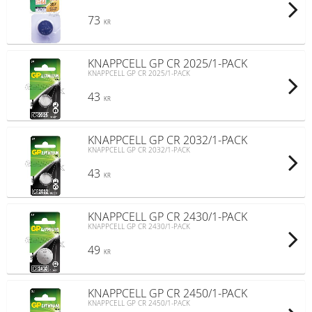
73
KR
KNAPPCELL GP CR 2025/1-PACK
KNAPPCELL GP CR 2025/1-PACK
43
KR
KNAPPCELL GP CR 2032/1-PACK
KNAPPCELL GP CR 2032/1-PACK
43
KR
KNAPPCELL GP CR 2430/1-PACK
KNAPPCELL GP CR 2430/1-PACK
49
KR
KNAPPCELL GP CR 2450/1-PACK
KNAPPCELL GP CR 2450/1-PACK