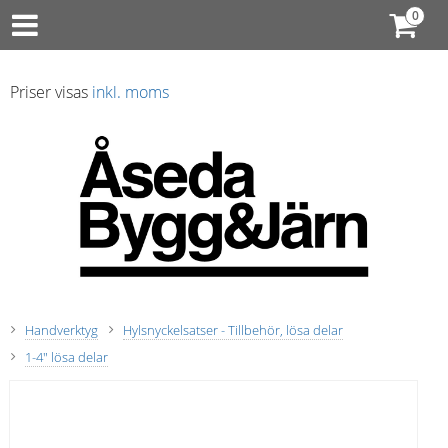
Priser visas
inkl. moms
Handverktyg
Hylsnyckelsatser - Tillbehör, lösa delar
1-4" lösa delar