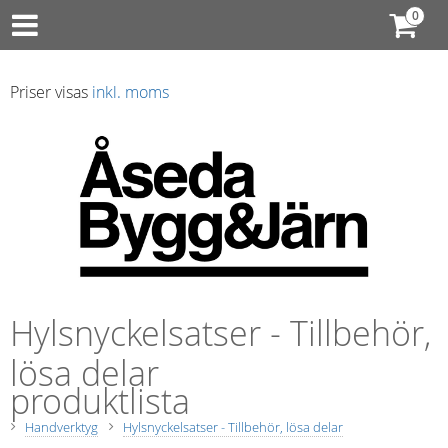
Priser visas
inkl. moms
Hylsnyckelsatser - Tillbehör,
lösa delar
produktlista
Handverktyg
Hylsnyckelsatser - Tillbehör, lösa delar