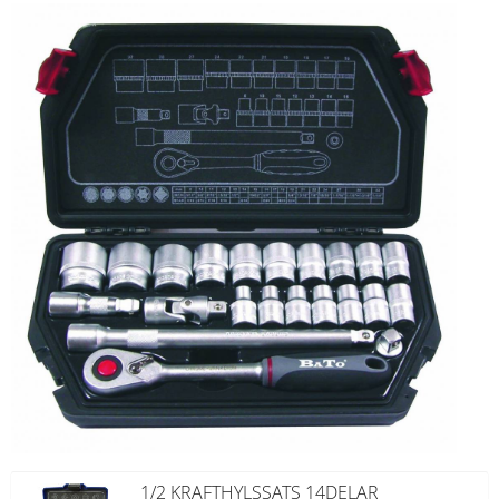
1/2 KRAFTHYLSSATS 14DELAR