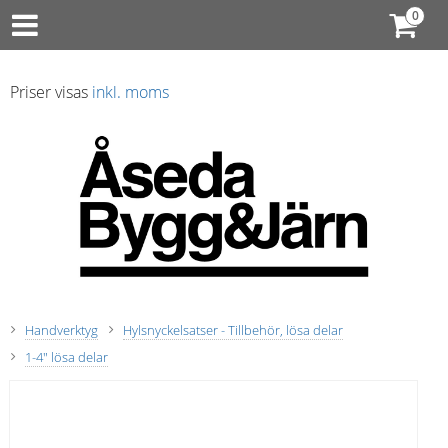
Priser visas
inkl. moms
Handverktyg
Hylsnyckelsatser - Tillbehör, lösa delar
1-4" lösa delar