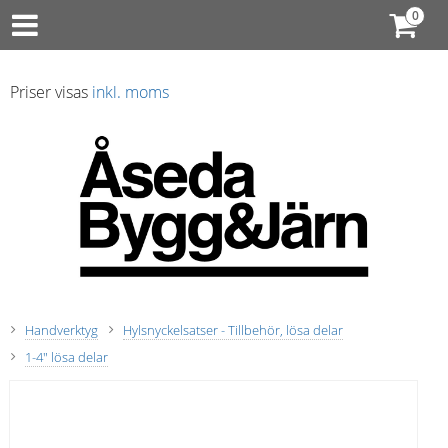
Priser visas
inkl. moms
Handverktyg
Hylsnyckelsatser - Tillbehör, lösa delar
1-4" lösa delar