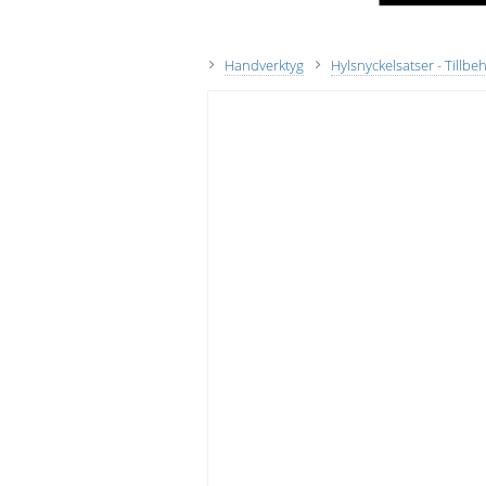
Handverktyg
Hylsnyckelsatser - Tillbeh