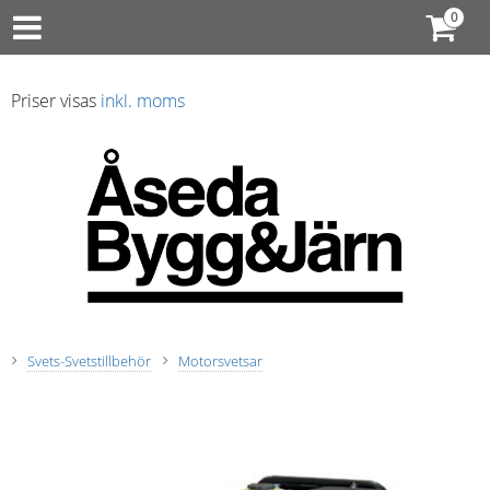
Priser visas
inkl. moms
Svets-Svetstillbehör
Motorsvetsar