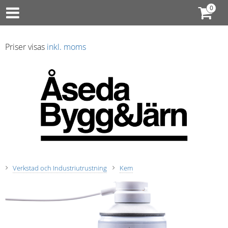
Priser visas
inkl. moms
Verkstad och Industriutrustning
Kem