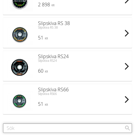
2 898
KR
Slipskiva RS 38
Slipskiva RS 38
51
KR
Slipskiva RS24
Slipskiva RS24
60
KR
Slipskiva RS66
Slipskiva RS66
51
KR