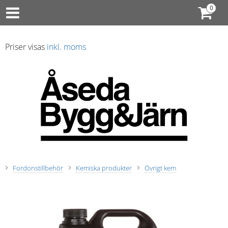
Priser visas
inkl. moms
Fordonstillbehör
Kemiska produkter
Övrigt kem