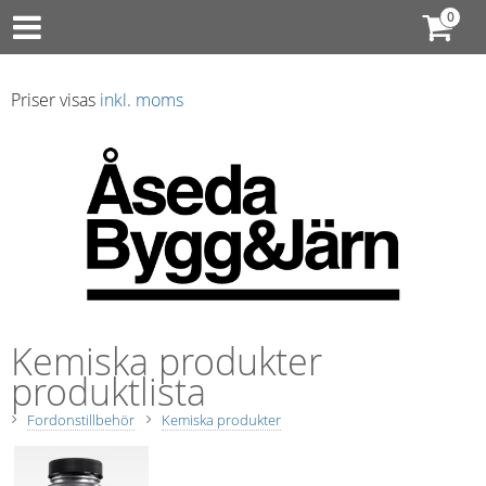
Priser visas
inkl. moms
Kemiska produkter
produktlista
Fordonstillbehör
Kemiska produkter