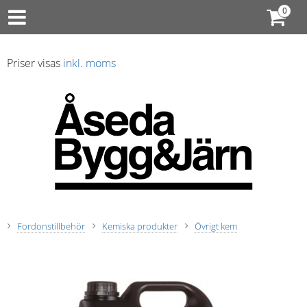
Priser visas
inkl. moms
Fordonstillbehör
Kemiska produkter
Övrigt kem