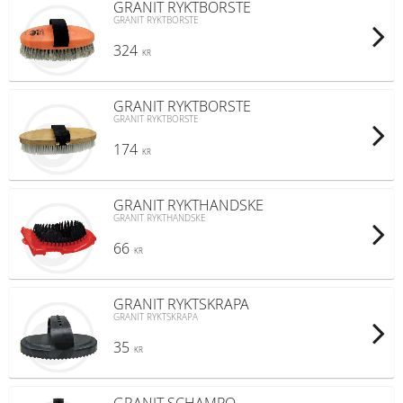
GRANIT RYKTBORSTE
GRANIT RYKTBORSTE
324
KR
GRANIT RYKTBORSTE
GRANIT RYKTBORSTE
174
KR
GRANIT RYKTHANDSKE
GRANIT RYKTHANDSKE
66
KR
GRANIT RYKTSKRAPA
GRANIT RYKTSKRAPA
35
KR