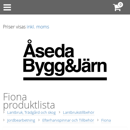
Priser visas
inkl. moms
Fiona
produktlista
Lantbruk, Trädgård och skog
Lantbrukstillbehör
Jordbearbetning
Efterharvspinnar och Tillbehör
Fiona