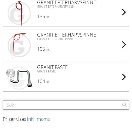
GRANIT EFTERHARVSPINNE
GRANIT EFTERHARVSPINNE
136
KR
GRANIT EFTERHARVSPINNE
GRANIT EFTERHARVSPINNE
105
KR
GRANIT FÄSTE
GRANIT FÄSTE
104
KR
Priser visas
inkl. moms